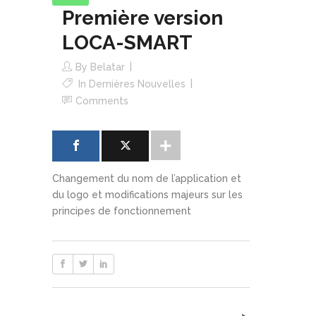
Première version
LOCA-SMART
By
Belatar
In
Dernières Nouvelles
Comments
Changement du nom de l’application et
du logo et modifications majeurs sur les
principes de fonctionnement