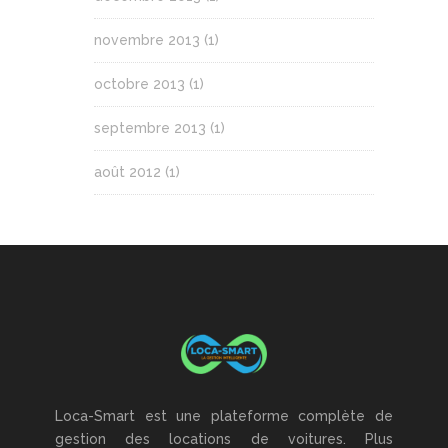
novembre 2013
(1)
octobre 2013
(1)
septembre 2013
(1)
août 2012
(1)
Loca-Smart est une plateforme complète de
gestion des locations de voitures. Plus