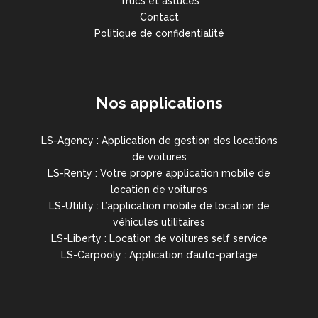
Trucs et astuces
Contact
Politique de confidentialité
Nos applications
LS-Agency : Application de gestion des locations
de voitures
LS-Renty : Votre propre application mobile de
location de voitures
LS-Utility : L’application mobile de location de
véhicules utilitaires
LS-Liberty : Location de voitures self service
LS-Carpooly : Application d’auto-partage