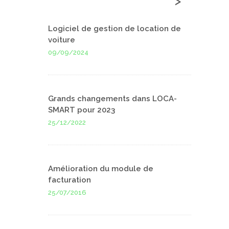
>
Logiciel de gestion de location de
voiture
09/09/2024
Grands changements dans LOCA-
SMART pour 2023
25/12/2022
Amélioration du module de
facturation
25/07/2016