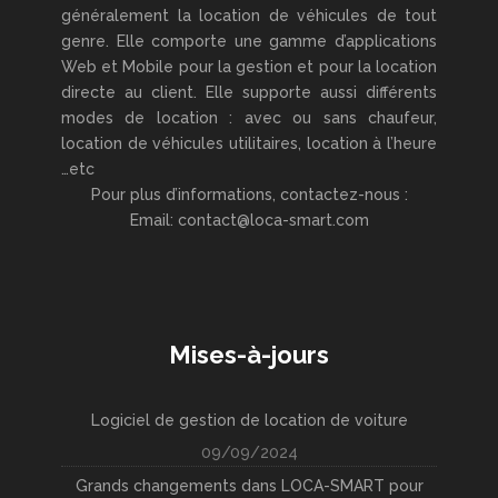
généralement la location de véhicules de tout
genre. Elle comporte une gamme d’applications
Web et Mobile pour la gestion et pour la location
directe au client. Elle supporte aussi différents
modes de location : avec ou sans chaufeur,
location de véhicules utilitaires, location à l’heure
…etc
Pour plus d’informations, contactez-nous :
Email: contact@loca-smart.com
Mises-à-jours
Logiciel de gestion de location de voiture
09/09/2024
Grands changements dans LOCA-SMART pour