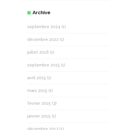
Archive
septembre 2024
(1)
décembre 2022
(1)
juillet 2016
(1)
septembre 2015
(1)
avril 2015
(1)
mars 2015
(1)
février 2015
(3)
janvier 2015
(1)
décembre 2013
(1)