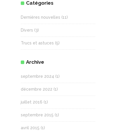
Catégories
Dernières nouvelles
(11)
Divers
(3)
Trucs et astuces
(5)
Archive
septembre 2024
(1)
décembre 2022
(1)
juillet 2016
(1)
septembre 2015
(1)
avril 2015
(1)