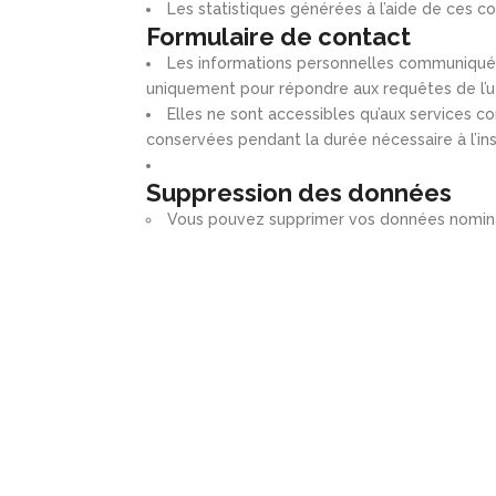
Les statistiques générées à l’aide de ces 
Formulaire de contact
Les informations personnelles communiquées
uniquement pour répondre aux requêtes de l’uti
Elles ne sont accessibles qu’aux services 
conservées pendant la durée nécessaire à l’in
Suppression des données
Vous pouvez supprimer vos données nominat