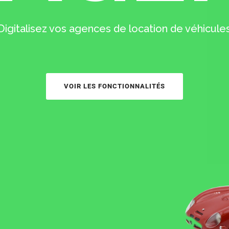
Digitalisez vos agences de location de véhicule
VOIR LES FONCTIONNALITÉS