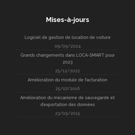
Mises-à-jours
Logiciel de gestion de location de voiture
09/09/2024
Grands changements dans LOCA-SMART pour
2023
25/12/2022
Amélioration du module de facturation
25/07/2016
Amélioration du mécanisme de sauvegarde et
d’exportation des données
23/09/2015