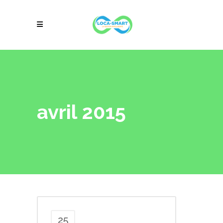
avril 2015
25