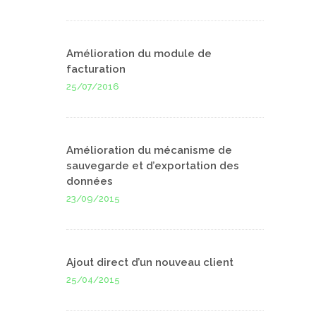
Amélioration du module de
facturation
25/07/2016
Amélioration du mécanisme de
sauvegarde et d’exportation des
données
23/09/2015
Ajout direct d’un nouveau client
25/04/2015