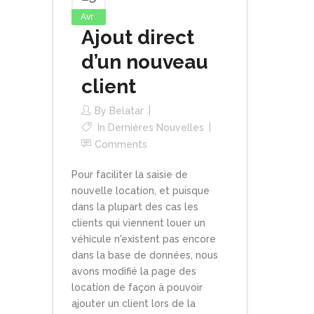
Avr
Ajout direct
d’un nouveau
client
By
Belatar
In
Dernières Nouvelles
Comments
Pour faciliter la saisie de
nouvelle location, et puisque
dans la plupart des cas les
clients qui viennent louer un
véhicule n'existent pas encore
dans la base de données, nous
avons modifié la page des
location de façon à pouvoir
ajouter un client lors de la