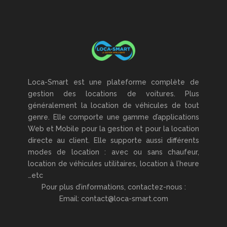
Loca-Smart est une plateforme complète de
gestion des locations de voitures. Plus
généralement la location de véhicules de tout
genre. Elle comporte une gamme d’applications
Web et Mobile pour la gestion et pour la location
directe au client. Elle supporte aussi différents
modes de location : avec ou sans chaufeur,
location de véhicules utilitaires, location à l’heure
…etc
Pour plus d’informations, contactez-nous :
Email: contact@loca-smart.com