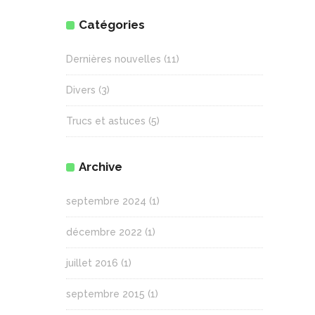
Catégories
Dernières nouvelles
(11)
Divers
(3)
Trucs et astuces
(5)
Archive
septembre 2024
(1)
décembre 2022
(1)
juillet 2016
(1)
septembre 2015
(1)