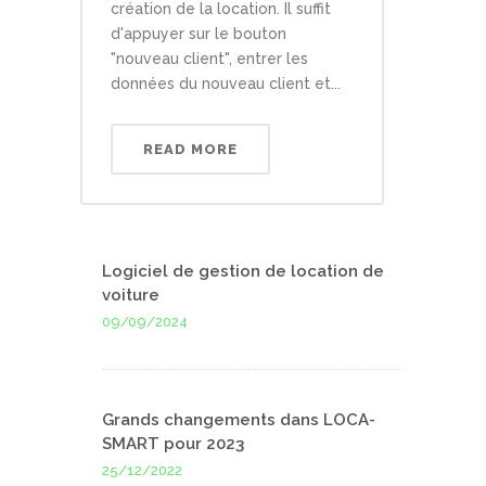
création de la location. Il suffit
d'appuyer sur le bouton
"nouveau client", entrer les
données du nouveau client et...
READ MORE
Logiciel de gestion de location de
voiture
09/09/2024
Grands changements dans LOCA-
SMART pour 2023
25/12/2022