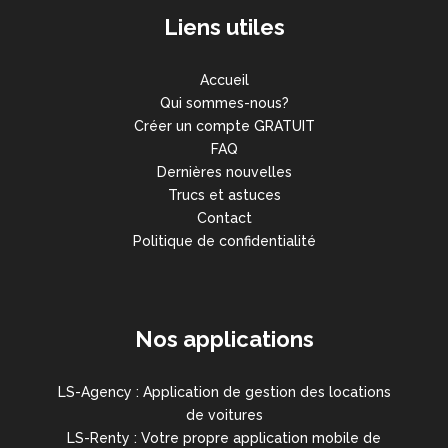
Liens utiles
Accueil
Qui sommes-nous?
Créer un compte GRATUIT
FAQ
Dernières nouvelles
Trucs et astuces
Contact
Politique de confidentialité
Nos applications
LS-Agency : Application de gestion des locations
de voitures
LS-Renty : Votre propre application mobile de