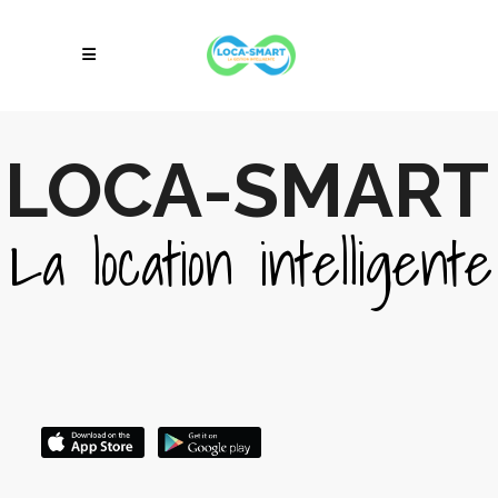
LOCA-SMART
La location intelligente