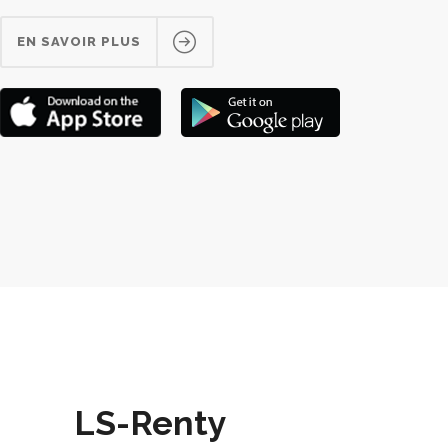
EN SAVOIR PLUS
LS-Renty