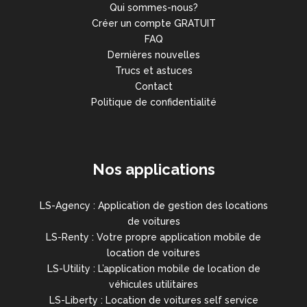
Qui sommes-nous?
Créer un compte GRATUIT
FAQ
Dernières nouvelles
Trucs et astuces
Contact
Politique de confidentialité
Nos applications
LS-Agency : Application de gestion des locations
de voitures
LS-Renty : Votre propre application mobile de
location de voitures
LS-Utility : L’application mobile de location de
véhicules utilitaires
LS-Liberty : Location de voitures self service