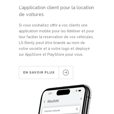
L’application client pour la location
de voitures
Si vous souhaitez offrir à vos clients une
application mobile pour les fidéliser et pour
leur facilier la reservation de vos véhicules,
LS-Renty peut être brandé au nom de
votre société et à votre logo et déployé
sur AppStore et PlayStore pour vous.
EN SAVOIR PLUS