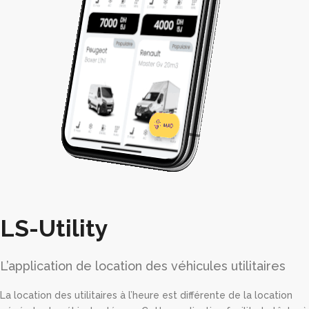
LS-Utility
L’application de location des véhicules utilitaires
La location des utilitaires à l’heure est différente de la location