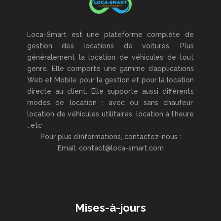
Loca-Smart est une plateforme complète de
gestion des locations de voitures. Plus
généralement la location de véhicules de tout
genre. Elle comporte une gamme d’applications
Web et Mobile pour la gestion et pour la location
directe au client. Elle supporte aussi différents
modes de location : avec ou sans chaufeur,
location de véhicules utilitaires, location à l’heure
…etc
Pour plus d’informations, contactez-nous :
Email: contact@loca-smart.com
Mises-à-jours