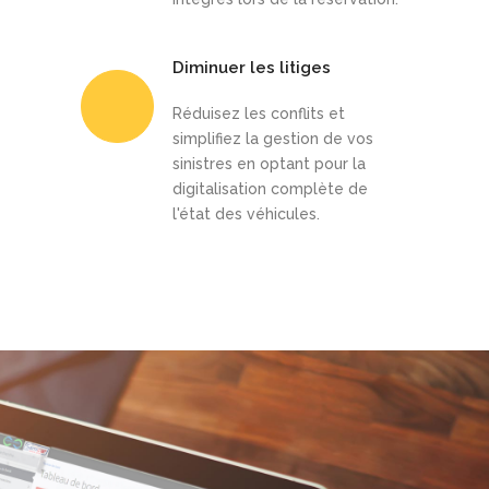
Diminuer les litiges
Réduisez les conflits et
simplifiez la gestion de vos
sinistres en optant pour la
digitalisation complète de
l'état des véhicules.