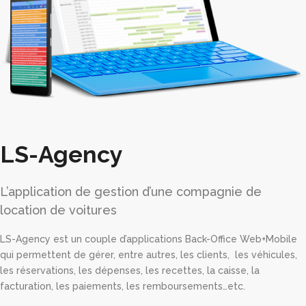
LS-Agency
L’application de gestion d’une compagnie de
location de voitures
LS-Agency est un couple d’applications Back-Office Web+Mobile
qui permettent de gérer, entre autres, les clients, les véhicules,
les réservations, les dépenses, les recettes, la caisse, la
facturation, les paiements, les remboursements…etc.