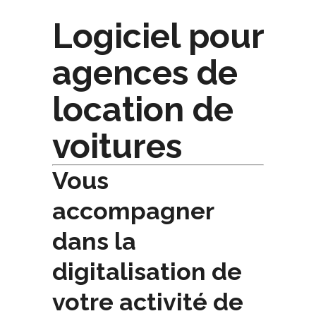
Logiciel pour
agences de
location de
voitures
Vous
accompagner
dans la
digitalisation de
votre activité de