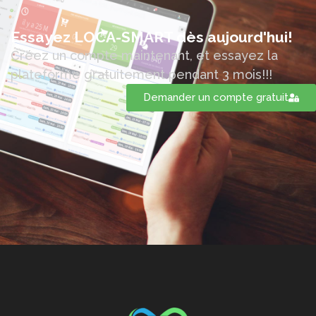
Essayez LOCA-SMART dès aujourd'hui!
Créez un compte maintenant, et essayez la
plateforme gratuitement pendant 3 mois!!!
Demander un compte gratuit