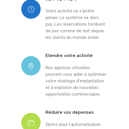
Votre activité ne s'arrête
jamais. Le système ne dors
pas. Les réservations tombent
de jour comme de nuit depuis
les clients du monde entier.
Etendre votre activité
Nos agences virtuelles
peuvent vous aider à optimiser
votre stratégie d'implantation
et à exploiter de nouvelles
opportunités commerciales.
Réduire vos dépenses
Optez pour l'automatisation