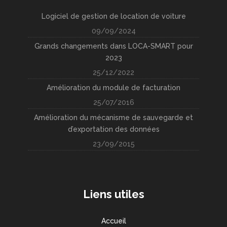
Logiciel de gestion de location de voiture
09/09/2024
Grands changements dans LOCA-SMART pour
2023
25/12/2022
Amélioration du module de facturation
25/07/2016
Amélioration du mécanisme de sauvegarde et
d’exportation des données
23/09/2015
Liens utiles
Accueil