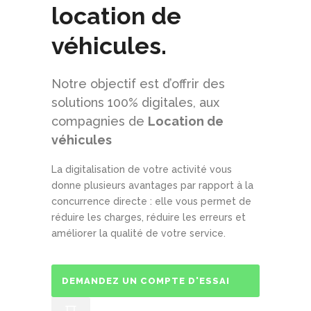
location de
véhicules.
Notre objectif est d’offrir des
solutions 100% digitales, aux
compagnies de
Location de
véhicules
La digitalisation de votre activité vous
donne plusieurs avantages par rapport à la
concurrence directe : elle vous permet de
réduire les charges, réduire les erreurs et
améliorer la qualité de votre service.
DEMANDEZ UN COMPTE D'ESSAI