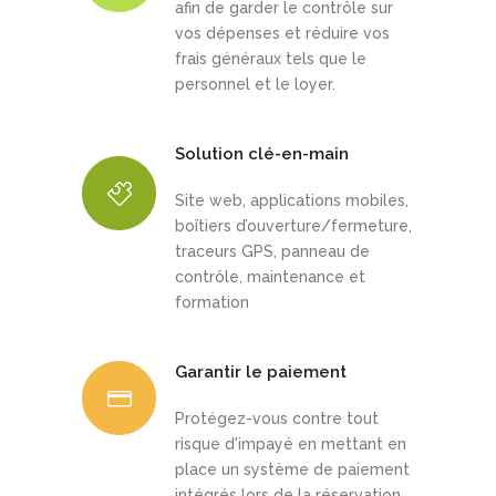
afin de garder le contrôle sur
vos dépenses et réduire vos
frais généraux tels que le
personnel et le loyer.
Solution clé-en-main
Site web, applications mobiles,
boîtiers d’ouverture/fermeture,
traceurs GPS, panneau de
contrôle, maintenance et
formation
Garantir le paiement
Protégez-vous contre tout
risque d'impayé en mettant en
place un système de paiement
intégrés lors de la réservation.