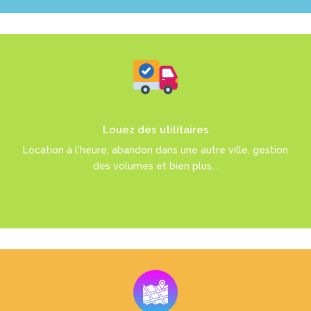
LS-Utility est faite pour vous
Louez des utilitaires
EN SAVOIR PLUS
Location à l'heure, abandon dans une autre ville, gestion
des volumes et bien plus...