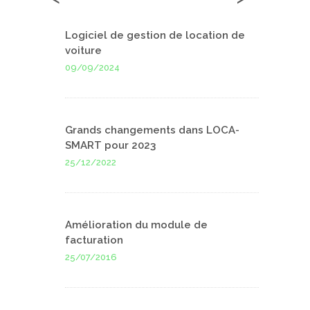
Logiciel de gestion de location de
voiture
09/09/2024
Grands changements dans LOCA-
SMART pour 2023
25/12/2022
Amélioration du module de
facturation
25/07/2016