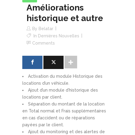
Améliorations
historique et autre
By
Belatar
In
Dernières Nouvelles
Comments
Activation du module Historique des
locations d’un véhicule.
Ajout d’un module d’historique des
locations par client.
Séparation du montant de la location
en Total normal et Frais supplémentaires
en cas d’accident ou de réparations
payées par le client.
Ajout du monitoring et des alertes de