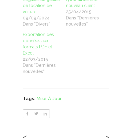
de location de
nouveau client
voiture
25/04/2015
09/09/2024
Dans "Dernières
Dans "Divers"
nouvelles"
Exportation des
données aux
formats PDF et
Excel
22/03/2015
Dans "Dernières
nouvelles"
Tags:
Mise À Jour
<
>