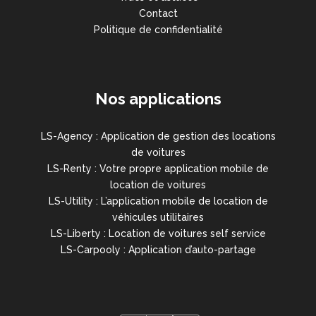
Contact
Politique de confidentialité
Nos applications
LS-Agency : Application de gestion des locations
de voitures
LS-Renty : Votre propre application mobile de
location de voitures
LS-Utility : L’application mobile de location de
véhicules utilitaires
LS-Liberty : Location de voitures self service
LS-Carpooly : Application d’auto-partage