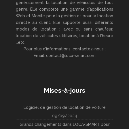
généralement la location de véhicules de tout
genre. Elle comporte une gamme d’applications
Web et Mobile pour la gestion et pour la location
directe au client. Elle supporte aussi différents
modes de location : avec ou sans chaufeur,
location de véhicules utilitaires, location à l’heure
…etc
Pour plus d’informations, contactez-nous :
Email: contact@loca-smart.com
Mises-à-jours
Logiciel de gestion de location de voiture
09/09/2024
Grands changements dans LOCA-SMART pour