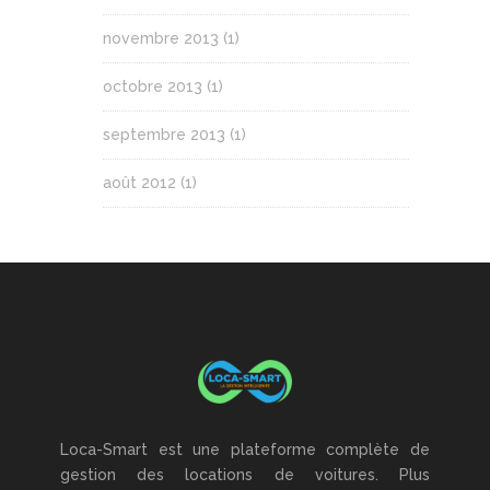
novembre 2013
(1)
octobre 2013
(1)
septembre 2013
(1)
août 2012
(1)
Loca-Smart est une plateforme complète de
gestion des locations de voitures. Plus