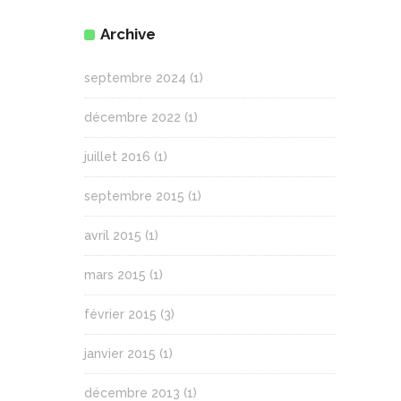
Archive
septembre 2024
(1)
décembre 2022
(1)
juillet 2016
(1)
septembre 2015
(1)
avril 2015
(1)
mars 2015
(1)
février 2015
(3)
janvier 2015
(1)
décembre 2013
(1)