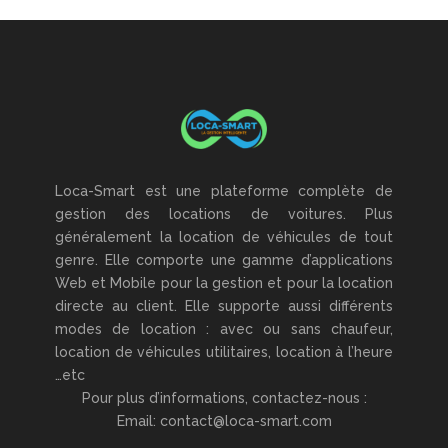
Loca-Smart est une plateforme complète de
gestion des locations de voitures. Plus
généralement la location de véhicules de tout
genre. Elle comporte une gamme d’applications
Web et Mobile pour la gestion et pour la location
directe au client. Elle supporte aussi différents
modes de location : avec ou sans chaufeur,
location de véhicules utilitaires, location à l’heure
…etc
Pour plus d’informations, contactez-nous :
Email: contact@loca-smart.com