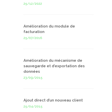
25/12/2022
Amélioration du module de
facturation
25/07/2016
Amélioration du mécanisme de
sauvegarde et d’exportation des
données
23/09/2015
Ajout direct d’un nouveau client
25/04/2015