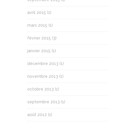
avril 2015
(1)
mars 2015
(1)
février 2015
(3)
janvier 2015
(1)
décembre 2013
(1)
novembre 2013
(1)
octobre 2013
(1)
septembre 2013
(1)
août 2012
(1)