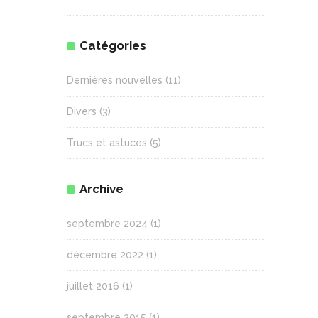
Catégories
Dernières nouvelles
(11)
Divers
(3)
Trucs et astuces
(5)
Archive
septembre 2024
(1)
décembre 2022
(1)
juillet 2016
(1)
septembre 2015
(1)