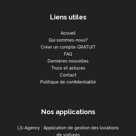
Liens utiles
Accueil
Qui sommes-nous?
Créer un compte GRATUIT
FAQ
Dernières nouvelles
Trucs et astuces
Contact
Politique de confidentialité
Nos applications
LS-Agency : Application de gestion des locations
de voitures