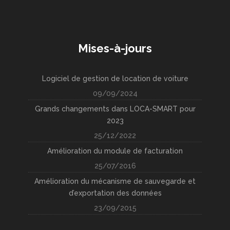
Mises-à-jours
Logiciel de gestion de location de voiture
09/09/2024
Grands changements dans LOCA-SMART pour
2023
25/12/2022
Amélioration du module de facturation
25/07/2016
Amélioration du mécanisme de sauvegarde et
d’exportation des données
23/09/2015