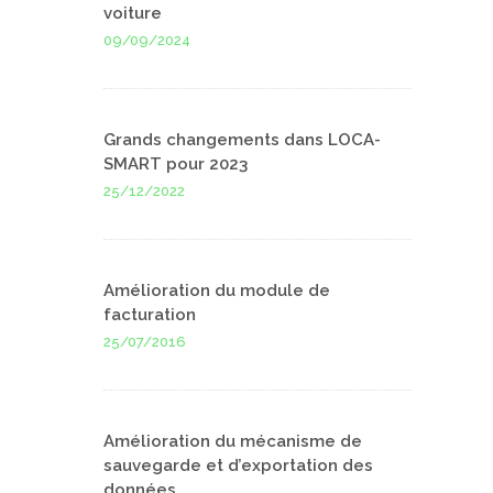
voiture
09/09/2024
Grands changements dans LOCA-
SMART pour 2023
25/12/2022
Amélioration du module de
facturation
25/07/2016
Amélioration du mécanisme de
sauvegarde et d’exportation des
données