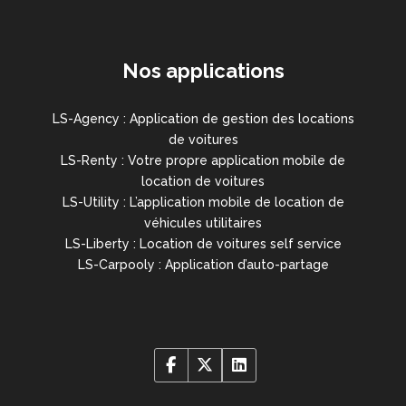
Nos applications
LS-Agency : Application de gestion des locations
de voitures
LS-Renty : Votre propre application mobile de
location de voitures
LS-Utility : L’application mobile de location de
véhicules utilitaires
LS-Liberty : Location de voitures self service
LS-Carpooly : Application d’auto-partage