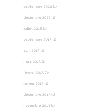
septembre 2024
(1)
décembre 2022
(1)
juillet 2016
(1)
septembre 2015
(1)
avril 2015
(1)
mars 2015
(1)
février 2015
(3)
janvier 2015
(1)
décembre 2013
(1)
novembre 2013
(1)