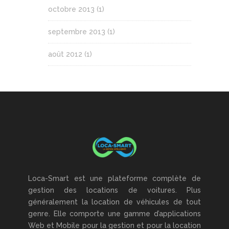
octobre 2013
(1)
septembre 2013
(1)
août 2012
(1)
Loca-Smart est une plateforme complète de
gestion des locations de voitures. Plus
généralement la location de véhicules de tout
genre. Elle comporte une gamme d’applications
Web et Mobile pour la gestion et pour la location