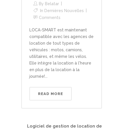
By
Belatar
In
Dernières Nouvelles
Comments
LOCA-SMART est maintenant
compatible avec les agences de
location de tout types de
véhicules : motos, camions,
utilitaires, et même les vélos.
Elle intègre la location à l'heure
en plus de la location à la
journée!...
READ MORE
Logiciel de gestion de location de