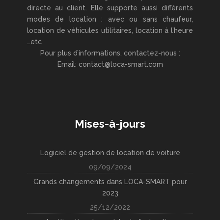
directe au client. Elle supporte aussi différents
modes de location : avec ou sans chaufeur,
location de véhicules utilitaires, location à l’heure
…etc
Pour plus d’informations, contactez-nous :
Email: contact@loca-smart.com
Mises-à-jours
Logiciel de gestion de location de voiture
09/09/2024
Grands changements dans LOCA-SMART pour
2023
25/12/2022