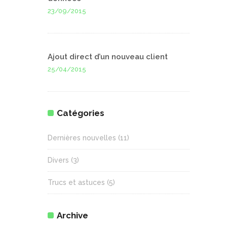
23/09/2015
Ajout direct d’un nouveau client
25/04/2015
Catégories
Dernières nouvelles
(11)
Divers
(3)
Trucs et astuces
(5)
Archive