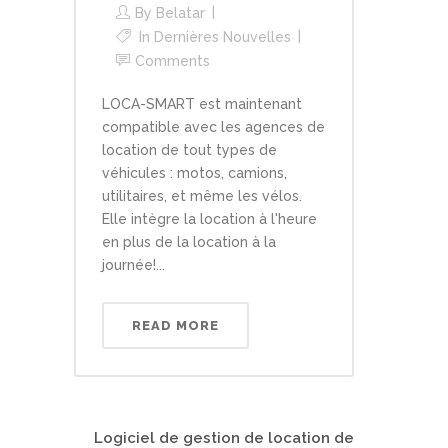
By
Belatar
In
Dernières Nouvelles
Comments
LOCA-SMART est maintenant
compatible avec les agences de
location de tout types de
véhicules : motos, camions,
utilitaires, et même les vélos.
Elle intègre la location à l'heure
en plus de la location à la
journée!...
READ MORE
Logiciel de gestion de location de