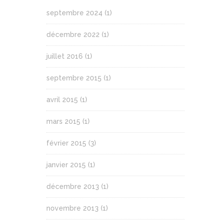
septembre 2024
(1)
décembre 2022
(1)
juillet 2016
(1)
septembre 2015
(1)
avril 2015
(1)
mars 2015
(1)
février 2015
(3)
janvier 2015
(1)
décembre 2013
(1)
novembre 2013
(1)