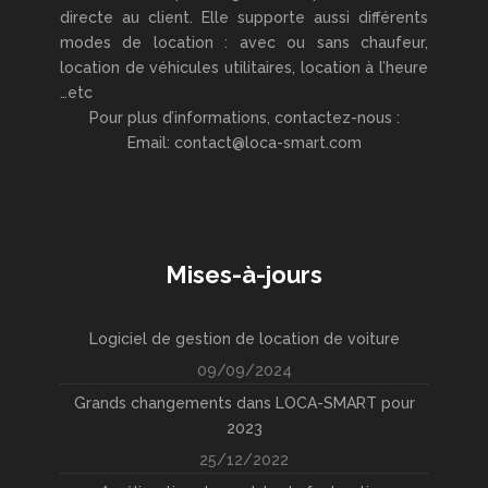
directe au client. Elle supporte aussi différents
modes de location : avec ou sans chaufeur,
location de véhicules utilitaires, location à l’heure
…etc
Pour plus d’informations, contactez-nous :
Email: contact@loca-smart.com
Mises-à-jours
Logiciel de gestion de location de voiture
09/09/2024
Grands changements dans LOCA-SMART pour
2023
25/12/2022