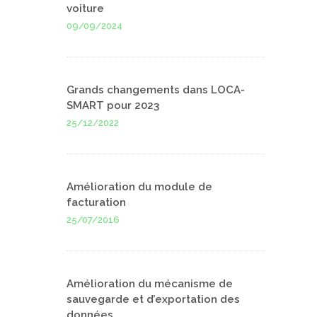
voiture
09/09/2024
Grands changements dans LOCA-
SMART pour 2023
25/12/2022
Amélioration du module de
facturation
25/07/2016
Amélioration du mécanisme de
sauvegarde et d’exportation des
données