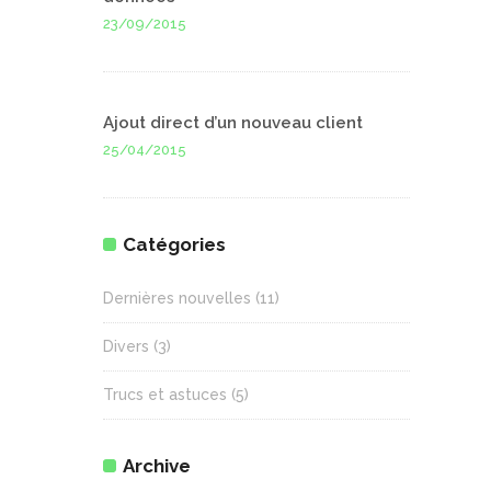
23/09/2015
Ajout direct d’un nouveau client
25/04/2015
Catégories
Dernières nouvelles
(11)
Divers
(3)
Trucs et astuces
(5)
Archive