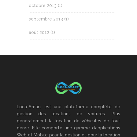
octobre 2013
(1)
septembre 2013
(1)
août 2012
(1)
Loca-Smart est une plateforme complète de
gestion des locations de voitures. Plus
généralement la location de véhicules de tout
genre. Elle comporte une gamme d’applications
Web et Mobile pour la gestion et pour la location