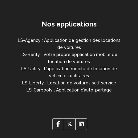
Nos applications
LS-Agency : Application de gestion des locations
de voitures
LS-Renty : Votre propre application mobile de
location de voitures
LS-Utility : L’application mobile de location de
véhicules utilitaires
LS-Liberty : Location de voitures self service
LS-Carpooly : Application d’auto-partage