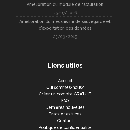
Amélioration du module de facturation
25/07/2016
Amélioration du mécanisme de sauvegarde et
d’exportation des données
23/09/2015
Liens utiles
Accueil
Qui sommes-nous?
Créer un compte GRATUIT
FAQ
Dernières nouvelles
Trucs et astuces
Contact
Politique de confidentialité