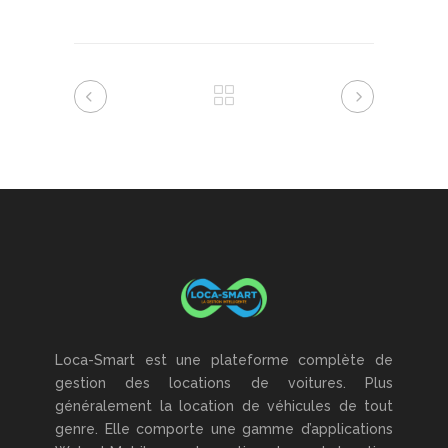
Loca-Smart est une plateforme complète de
gestion des locations de voitures. Plus
généralement la location de véhicules de tout
genre. Elle comporte une gamme d’applications