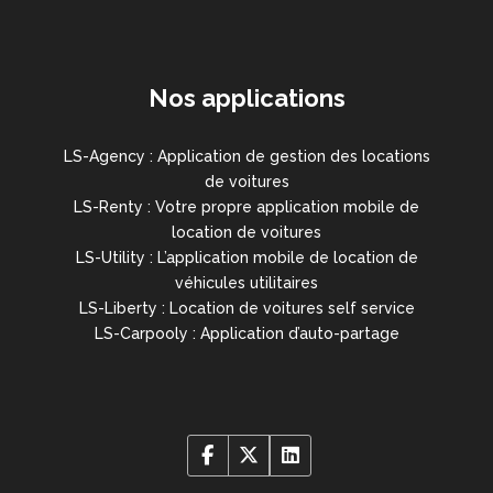
Nos applications
LS-Agency : Application de gestion des locations
de voitures
LS-Renty : Votre propre application mobile de
location de voitures
LS-Utility : L’application mobile de location de
véhicules utilitaires
LS-Liberty : Location de voitures self service
LS-Carpooly : Application d’auto-partage