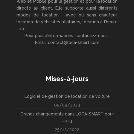
Web et Mobile pour la gestion et pour la location
directe au client. Elle supporte aussi différents
modes de location : avec ou sans chaufeur,
location de véhicules utilitaires, location à l’heure
…etc
Pour plus d’informations, contactez-nous :
Email: contact@loca-smart.com
Mises-à-jours
Logiciel de gestion de location de voiture
09/09/2024
Grands changements dans LOCA-SMART pour
2023
25/12/2022