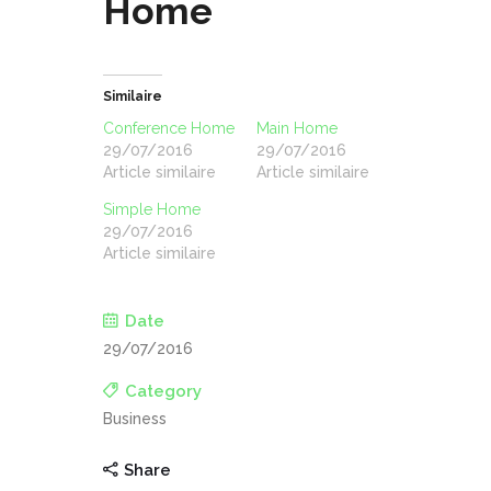
Home
Similaire
Conference Home
Main Home
29/07/2016
29/07/2016
Article similaire
Article similaire
Simple Home
29/07/2016
Article similaire
Date
29/07/2016
Category
Business
Share