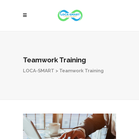
Teamwork Training
LOCA-SMART
>
Teamwork Training