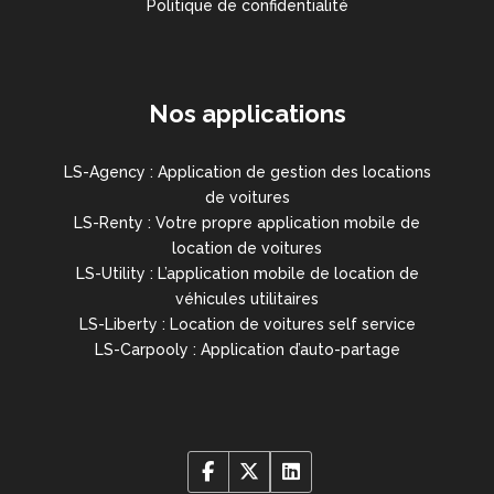
Politique de confidentialité
Nos applications
LS-Agency : Application de gestion des locations
de voitures
LS-Renty : Votre propre application mobile de
location de voitures
LS-Utility : L’application mobile de location de
véhicules utilitaires
LS-Liberty : Location de voitures self service
LS-Carpooly : Application d’auto-partage