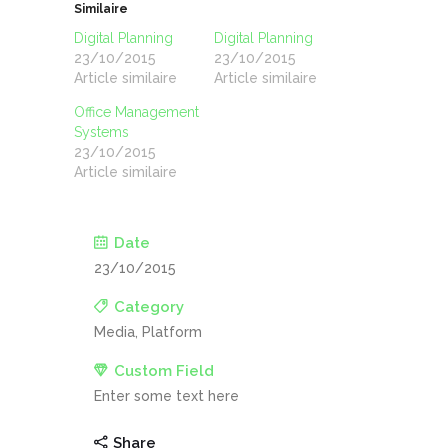
Similaire
Digital Planning
Digital Planning
23/10/2015
23/10/2015
Article similaire
Article similaire
Office Management
Systems
23/10/2015
Article similaire
Date
23/10/2015
Category
Media, Platform
Custom Field
Enter some text here
Share