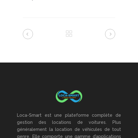
Loca-Smart est une plateforme complète de
gestion des locations de voitures. Plus
généralement la location de véhicules de tout
genre. Elle comporte une gamme d’applications