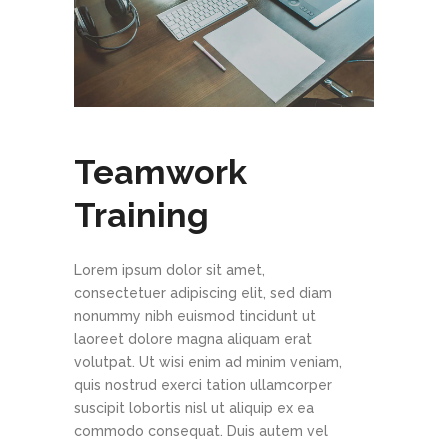
Teamwork
Training
Lorem ipsum dolor sit amet,
consectetuer adipiscing elit, sed diam
nonummy nibh euismod tincidunt ut
laoreet dolore magna aliquam erat
volutpat. Ut wisi enim ad minim veniam,
quis nostrud exerci tation ullamcorper
suscipit lobortis nisl ut aliquip ex ea
commodo consequat. Duis autem vel