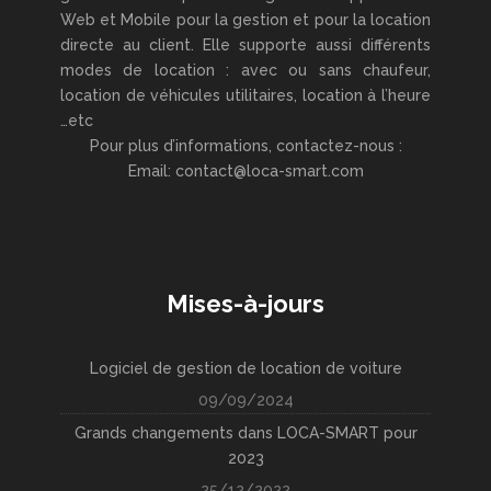
Web et Mobile pour la gestion et pour la location
directe au client. Elle supporte aussi différents
modes de location : avec ou sans chaufeur,
location de véhicules utilitaires, location à l’heure
…etc
Pour plus d’informations, contactez-nous :
Email: contact@loca-smart.com
Mises-à-jours
Logiciel de gestion de location de voiture
09/09/2024
Grands changements dans LOCA-SMART pour
2023
25/12/2022