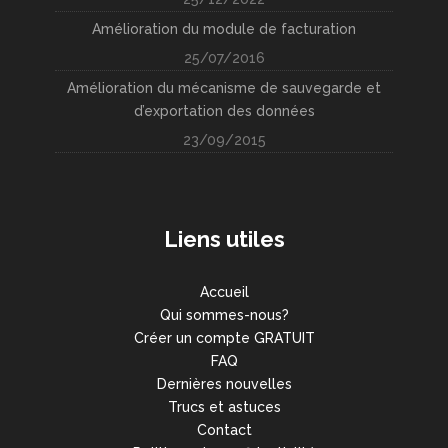
Amélioration du module de facturation
25/07/2016
Amélioration du mécanisme de sauvegarde et
d’exportation des données
23/09/2015
Liens utiles
Accueil
Qui sommes-nous?
Créer un compte GRATUIT
FAQ
Dernières nouvelles
Trucs et astuces
Contact