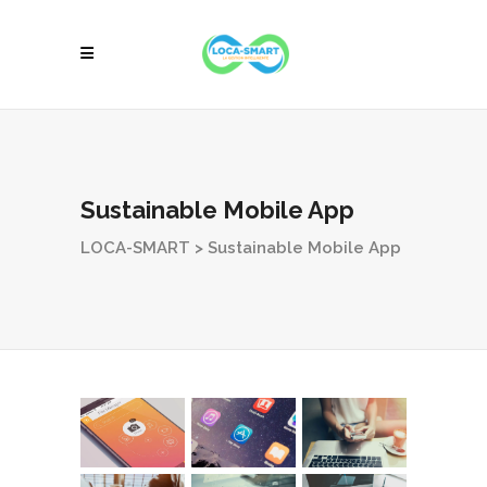
Sustainable Mobile App
LOCA-SMART
>
Sustainable Mobile App