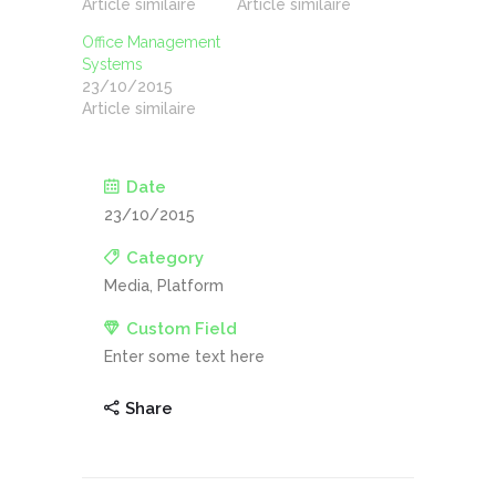
Article similaire
Article similaire
Office Management
Systems
23/10/2015
Article similaire
Date
23/10/2015
Category
Media, Platform
Custom Field
Enter some text here
Share