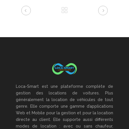
Loca-Smart est une plateforme complète de
gestion des locations de voitures. Plus
généralement la location de véhicules de tout
genre. Elle comporte une gamme d’applications
Web et Mobile pour la gestion et pour la location
directe au client. Elle supporte aussi différents
modes de location : avec ou sans chaufeur,