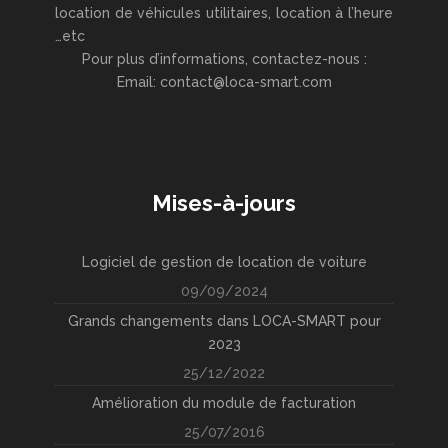
location de véhicules utilitaires, location à l’heure
…etc
Pour plus d’informations, contactez-nous :
Email: contact@loca-smart.com
Mises-à-jours
Logiciel de gestion de location de voiture
09/09/2024
Grands changements dans LOCA-SMART pour
2023
25/12/2022
Amélioration du module de facturation
25/07/2016