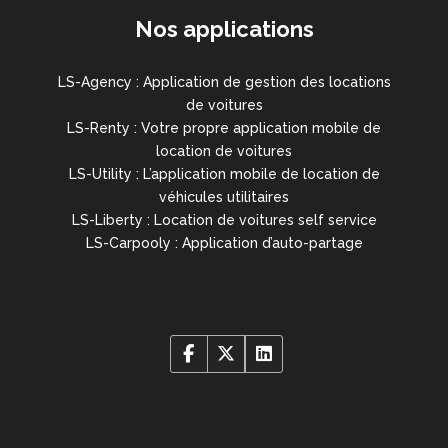
Nos applications
LS-Agency : Application de gestion des locations
de voitures
LS-Renty : Votre propre application mobile de
location de voitures
LS-Utility : L’application mobile de location de
véhicules utilitaires
LS-Liberty : Location de voitures self service
LS-Carpooly : Application d’auto-partage