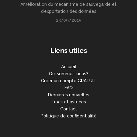
Amélioration du mécanisme de sauvegarde et
d’exportation des données
23/09/2015
Liens utiles
Accueil
Qui sommes-nous?
Créer un compte GRATUIT
FAQ
Dernières nouvelles
Trucs et astuces
Contact
Politique de confidentialité