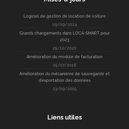
Logiciel de gestion de location de voiture
09/09/2024
Grands changements dans LOCA-SMART pour
2023
25/12/2022
Amélioration du module de facturation
25/07/2016
Amélioration du mécanisme de sauvegarde et
d’exportation des données
23/09/2015
Liens utiles