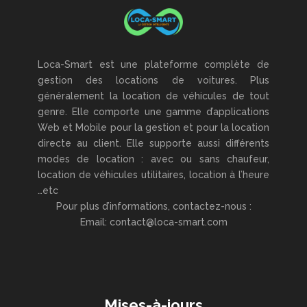
Loca-Smart est une plateforme complète de
gestion des locations de voitures. Plus
généralement la location de véhicules de tout
genre. Elle comporte une gamme d’applications
Web et Mobile pour la gestion et pour la location
directe au client. Elle supporte aussi différents
modes de location : avec ou sans chaufeur,
location de véhicules utilitaires, location à l’heure
…etc
Pour plus d’informations, contactez-nous :
Email: contact@loca-smart.com
Mises-à-jours