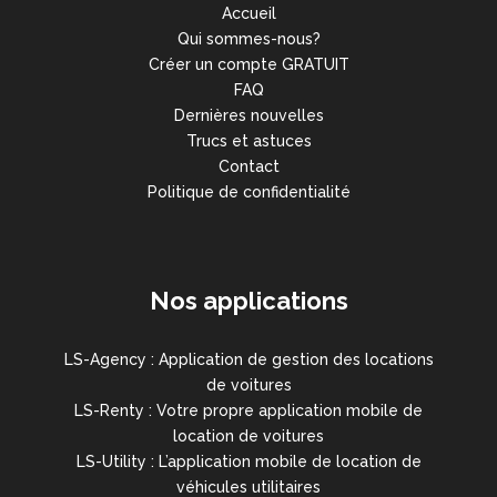
Accueil
Qui sommes-nous?
Créer un compte GRATUIT
FAQ
Dernières nouvelles
Trucs et astuces
Contact
Politique de confidentialité
Nos applications
LS-Agency : Application de gestion des locations
de voitures
LS-Renty : Votre propre application mobile de
location de voitures
LS-Utility : L’application mobile de location de
véhicules utilitaires