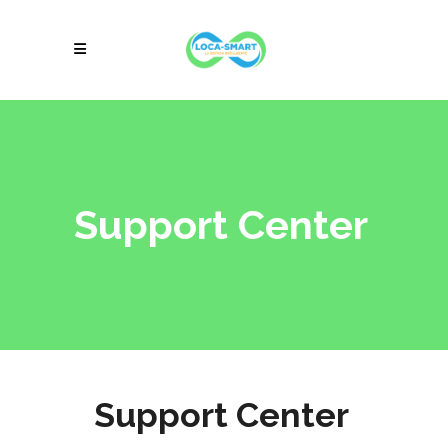
Support Center
Support Center