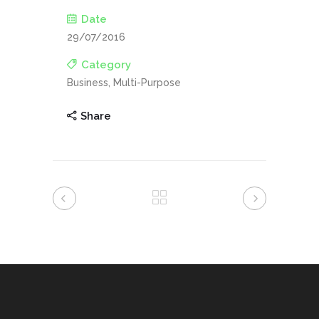
Date
29/07/2016
Category
Business, Multi-Purpose
Share