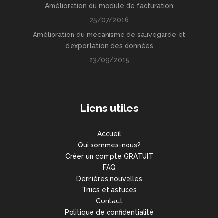
Amélioration du module de facturation
25/07/2016
Amélioration du mécanisme de sauvegarde et
d’exportation des données
23/09/2015
Liens utiles
Accueil
Qui sommes-nous?
Créer un compte GRATUIT
FAQ
Dernières nouvelles
Trucs et astuces
Contact
Politique de confidentialité