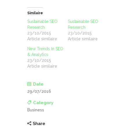
Similaire
Sustainable SEO
Sustainable SEO
Research
Research
23/10/2015
23/10/2015
Article similaire
Article similaire
New Trends In SEO
& Analytics
23/10/2015
Article similaire
Date
29/07/2016
Category
Business
Share