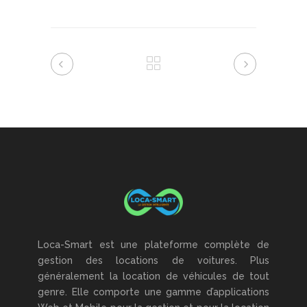
Loca-Smart est une plateforme complète de
gestion des locations de voitures. Plus
généralement la location de véhicules de tout
genre. Elle comporte une gamme d’applications