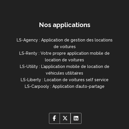
Nos applications
LS-Agency : Application de gestion des locations
de voitures
LS-Renty : Votre propre application mobile de
location de voitures
LS-Utility : L’application mobile de location de
véhicules utilitaires
LS-Liberty : Location de voitures self service
LS-Carpooly : Application d’auto-partage