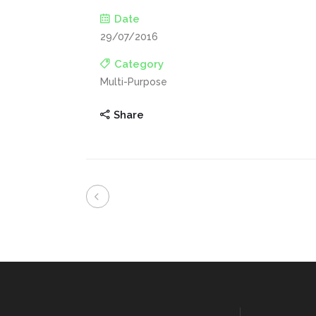
Date
29/07/2016
Category
Multi-Purpose
Share