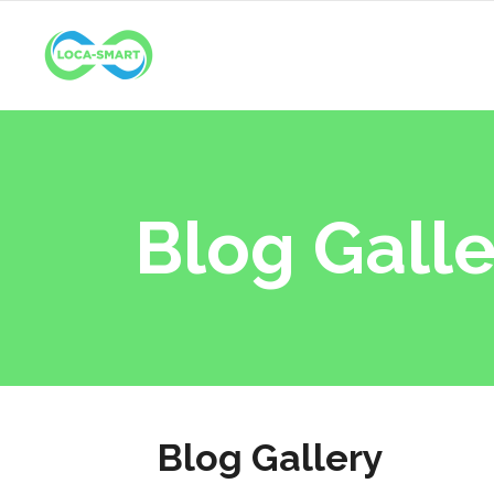
Blog Galle
Blog Gallery