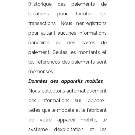
l’historique des paiements de
locations pour faciliter les
transactions. Nous n’enregistrons
pour autant aucunes informations
bancaires ou des cartes de
paiement. Seules les montants et
les références des paiements sont
mémorisés.
Données des appareils mobiles
:
Nous collectons automatiquement
des informations sur l’appareil,
telles que le modèle et le fabricant
de votre appareil mobile, le
système d’exploitation et les