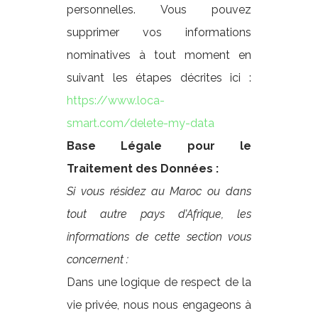
personnelles. Vous pouvez
supprimer vos informations
nominatives à tout moment en
suivant les étapes décrites ici :
https://www.loca-
smart.com/delete-my-data
Base Légale pour le
Traitement des Données :
Si vous résidez au Maroc ou dans
tout autre pays d’Afrique, les
informations de cette section vous
concernent :
Dans une logique de respect de la
vie privée, nous nous engageons à