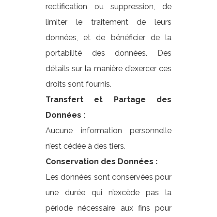
rectification ou suppression, de
limiter le traitement de leurs
données, et de bénéficier de la
portabilité des données. Des
détails sur la manière d’exercer ces
droits sont fournis.
Transfert et Partage des
Données :
Aucune information personnelle
n’est cédée à des tiers.
Conservation des Données :
Les données sont conservées pour
une durée qui n’excède pas la
période nécessaire aux fins pour