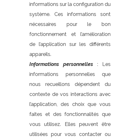
informations sur la configuration du
système. Ces informations sont
nécessaires pour le bon
fonctionnement et l’amélioration
de l’application sur les différents
appareils.
Informations personnelles
: Les
informations personnelles que
nous recueillons dépendent du
contexte de vos interactions avec
l’application, des choix que vous
faites et des fonctionnalités que
vous utilisez. Elles peuvent être
utilisées pour vous contacter ou