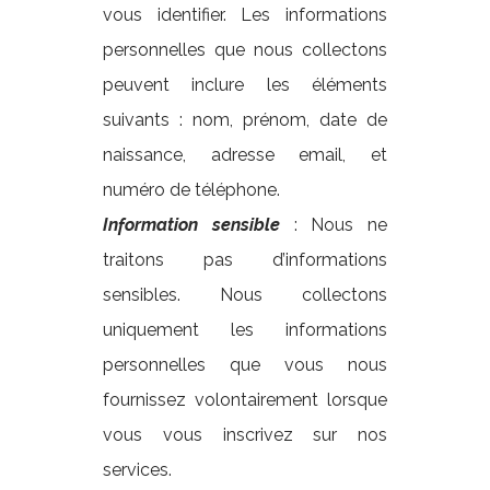
vous identifier. Les informations
personnelles que nous collectons
peuvent inclure les éléments
suivants : nom, prénom, date de
naissance, adresse email, et
numéro de téléphone.
Information sensible
: Nous ne
traitons pas d’informations
sensibles. Nous collectons
uniquement les informations
personnelles que vous nous
fournissez volontairement lorsque
vous vous inscrivez sur nos
services.