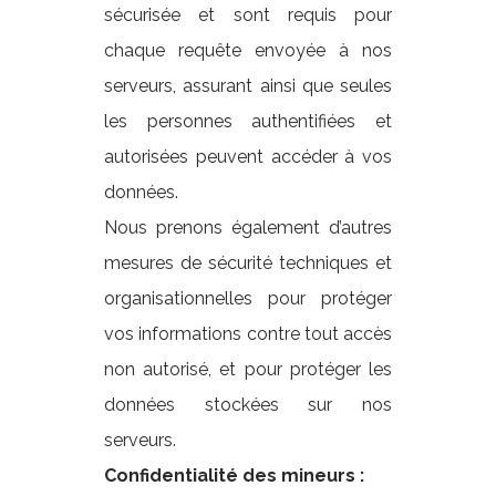
sécurisée et sont requis pour
chaque requête envoyée à nos
serveurs, assurant ainsi que seules
les personnes authentifiées et
autorisées peuvent accéder à vos
données.
Nous prenons également d’autres
mesures de sécurité techniques et
organisationnelles pour protéger
vos informations contre tout accès
non autorisé, et pour protéger les
données stockées sur nos
serveurs.
Confidentialité des mineurs :