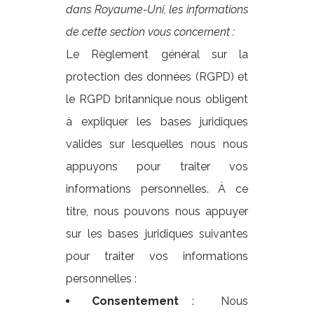
dans Royaume-Uni, les informations
de cette section vous concernent :
Le Règlement général sur la
protection des données (RGPD) et
le RGPD britannique nous obligent
à expliquer les bases juridiques
valides sur lesquelles nous nous
appuyons pour traiter vos
informations personnelles. À ce
titre, nous pouvons nous appuyer
sur les bases juridiques suivantes
pour traiter vos informations
personnelles :
Consentement
: Nous