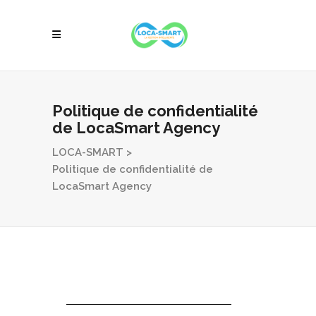
Politique de confidentialité
de LocaSmart Agency
LOCA-SMART
>
Politique de confidentialité de
LocaSmart Agency