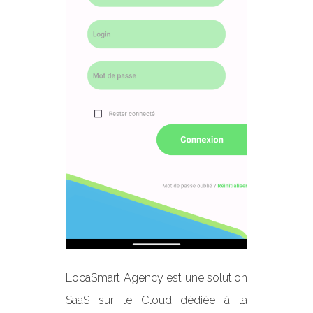
LocaSmart Agency est une solution
SaaS sur le Cloud dédiée à la