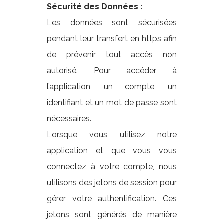
Sécurité des Données :
Les données sont sécurisées
pendant leur transfert en https afin
de prévenir tout accès non
autorisé. Pour accéder à
l’application, un compte, un
identifiant et un mot de passe sont
nécessaires.
Lorsque vous utilisez notre
application et que vous vous
connectez à votre compte, nous
utilisons des jetons de session pour
gérer votre authentification. Ces
jetons sont générés de manière