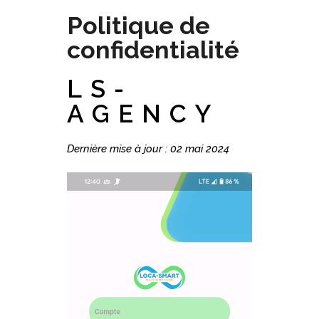
Politique de
confidentialité
LS-
AGENCY
Dernière mise à jour : 02 mai 2024