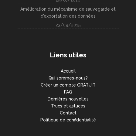
Amélioration du mécanisme de sauvegarde et
d’exportation des données
23/09/2015
Liens utiles
Accueil
Qui sommes-nous?
Créer un compte GRATUIT
FAQ
Dernières nouvelles
Trucs et astuces
Contact
Politique de confidentialité