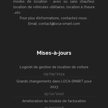
modes de location : avec ou sans chaufeur,
location de véhicules utilitaires, location à l’heure
…etc
Pour plus d’informations, contactez-nous :
Email: contact@loca-smart.com
Mises-à-jours
Logiciel de gestion de location de voiture
09/09/2024
Grands changements dans LOCA-SMART pour
2023
25/12/2022
Amélioration du module de facturation
25/07/2016