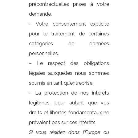
précontractuelles prises à votre
demande.
– Votre consentement explicite
pour le traitement de certaines
catégories de données
personnelles.
– Le respect des obligations
légales auxquelles nous sommes
soumis en tant qu’entreprise.
– La protection de nos intérêts
légitimes, pour autant que vos
droits et libertés fondamentaux ne
prévalent pas sur ces intérêts.
Si vous résidez dans l’Europe ou