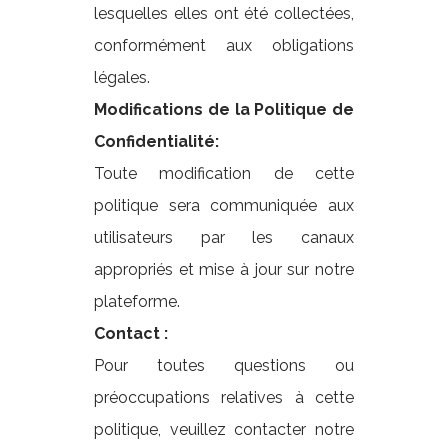
lesquelles elles ont été collectées,
conformément aux obligations
légales.
Modifications de la Politique de
Confidentialité:
Toute modification de cette
politique sera communiquée aux
utilisateurs par les canaux
appropriés et mise à jour sur notre
plateforme.
Contact :
Pour toutes questions ou
préoccupations relatives à cette
politique, veuillez contacter notre