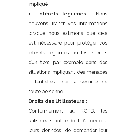
impliqué.
Intérêts légitimes
: Nous
pouvons traiter vos informations
lorsque nous estimons que cela
est nécessaire pour protéger vos
intérêts légitimes ou les intérêts
d’un tiers, par exemple dans des
situations impliquant des menaces
potentielles pour la sécurité de
toute personne.
Droits des Utilisateurs :
Conformément au RGPD, les
utilisateurs ont le droit d’accéder à
leurs données, de demander leur