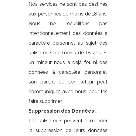
Nos services ne sont pas destinés
aux personnes de moins de 18 ans.
Nous ne recueillons pas
intentionnellement des données à
caractère personnel au sujet des
utilisateurs de moins de 18 ans. Si
un mineur nous a déjà fourni des
données à caractère personnel,
son parent ou son tuteur peut
communiquer avec nous pour les
faire supprimer.
Suppression des Données :
Les utilisateurs peuvent demander
la suppression de leurs données