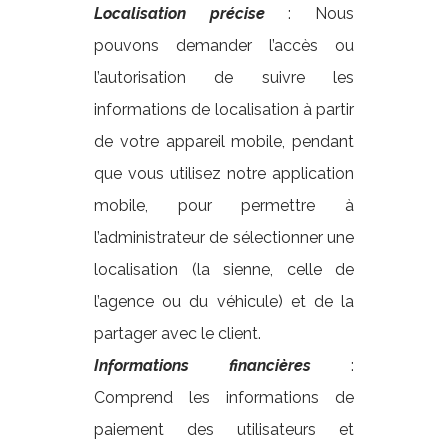
Localisation précise
: Nous
pouvons demander l’accès ou
l’autorisation de suivre les
informations de localisation à partir
de votre appareil mobile, pendant
que vous utilisez notre application
mobile, pour permettre à
l’administrateur de sélectionner une
localisation (la sienne, celle de
l’agence ou du véhicule) et de la
partager avec le client.
Informations financières
:
Comprend les informations de
paiement des utilisateurs et