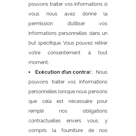
pouvons traiter vos informations si
vous nous avez donné la
permission d’utiliser vos
informations personnelles dans un
but spécifique. Vous pouvez retirer
votre consentement à tout
moment.
Exécution d’un contra
t : Nous
pouvons traiter vos informations
personnelles lorsque nous pensons
que cela est nécessaire pour
remplir nos obligations
contractuelles envers vous, y
compris la fourniture de nos