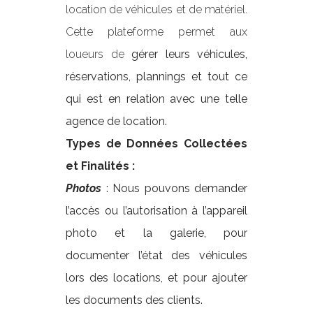
location de véhicules et de matériel.
Cette plateforme permet aux
loueurs de
gérer leurs véhicules,
réservations, plannings et tout ce
qui est en relation avec une telle
agence de location.
Types de Données Collectées
et Finalités :
Photos
: Nous pouvons demander
l’accès ou l’autorisation à l’appareil
photo et la galerie, pour
documenter l’état des véhicules
lors des locations, et pour ajouter
les documents des clients.