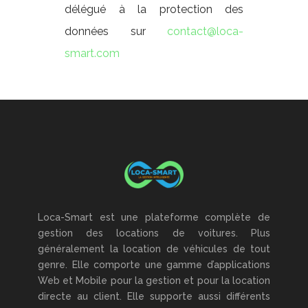
délégué à la protection des
données sur
contact@loca-
smart.com
Loca-Smart est une plateforme complète de
gestion des locations de voitures. Plus
généralement la location de véhicules de tout
genre. Elle comporte une gamme d’applications
Web et Mobile pour la gestion et pour la location
directe au client. Elle supporte aussi différents