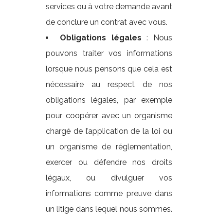
services ou à votre demande avant
de conclure un contrat avec vous.
Obligations légales
: Nous
pouvons traiter vos informations
lorsque nous pensons que cela est
nécessaire au respect de nos
obligations légales, par exemple
pour coopérer avec un organisme
chargé de l’application de la loi ou
un organisme de réglementation,
exercer ou défendre nos droits
légaux, ou divulguer vos
informations comme preuve dans
un litige dans lequel nous sommes.