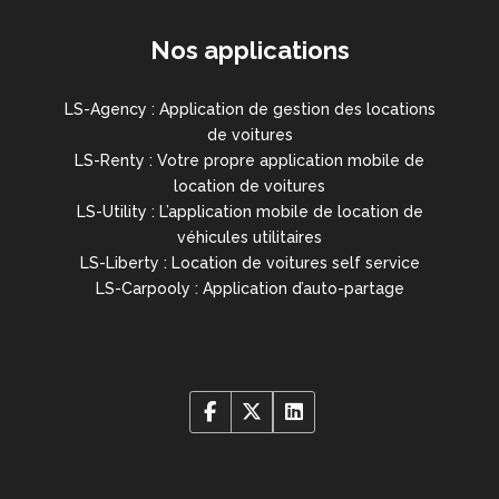
Nos applications
LS-Agency : Application de gestion des locations
de voitures
LS-Renty : Votre propre application mobile de
location de voitures
LS-Utility : L’application mobile de location de
véhicules utilitaires
LS-Liberty : Location de voitures self service
LS-Carpooly : Application d’auto-partage