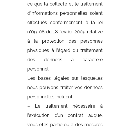
ce que la collecte et le traitement
d’informations personnelles soient
effectués conformément à la loi
n°09-08 du 18 février 2009 relative
à la protection des personnes
physiques à l’égard du traitement
des données à caractère
personnel.
Les bases légales sur lesquelles
nous pouvons traiter vos données
personnelles incluent :
– Le traitement nécessaire à
l’exécution d’un contrat auquel
vous êtes partie ou à des mesures